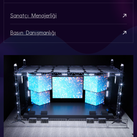
Sanatçı Menajerliği
Basın Danışmanlığı