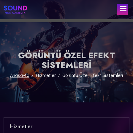
GÖRÜNTÜ ÖZEL EFEKT
SISTEMLERI
Anasayfa
Hizmetler
Görüntü Özel Efekt Sistemleri
Hizmetler