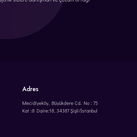
Adres
Mecidiyeköy, Büyükdere Cd. No : 75
Kat :8 Daire:18, 34387 Şişli/İstanbul