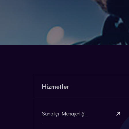
Hizmetler
Sanatçı Menajerliği