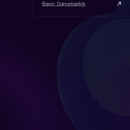
Basın Danışmanlığı