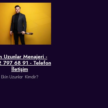
n Uzunlar Menajeri -
 797 68 91 - Telefon
İletişim
Ekin Uzunlar Kimdir?