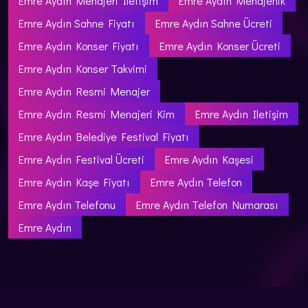
Emre Aydın Menajeri Iletişim
Emre Aydın Menajerlik
Emre Aydın Sahne Fiyatı
Emre Aydın Sahne Ücreti
Emre Aydın Konser Fiyatı
Emre Aydın Konser Ücreti
Emre Aydın Konser Takvimi
Emre Aydın Resmi Menajer
Emre Aydın Resmi Menajeri Kim
Emre Aydın Iletişim
Emre Aydın Belediye Festival Fiyatı
Emre Aydın Festival Ücreti
Emre Aydın Kaşesi
Emre Aydın Kaşe Fiyatı
Emre Aydın Telefon
Emre Aydın Telefonu
Emre Aydın Telefon Numarası
Emre Aydın