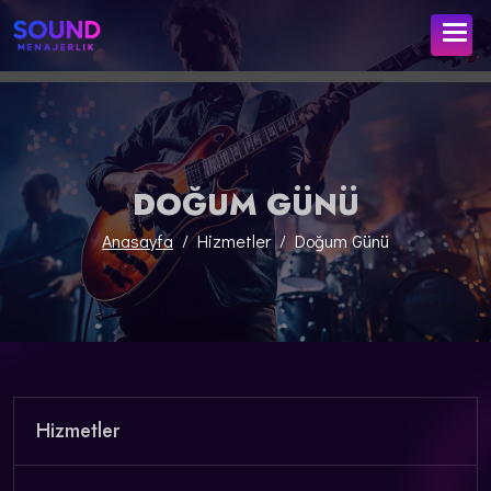
DOĞUM GÜNÜ
Anasayfa
Hizmetler
Doğum Günü
Hizmetler